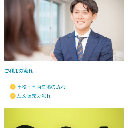
ご利用の流れ
車検・車両整備の流れ
注文販売の流れ