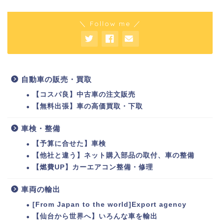
＼ Follow me ／
自動車の販売・買取
【コスパ良】中古車の注文販売
【無料出張】車の高価買取・下取
車検・整備
【予算に合せた】車検
【他社と違う】ネット購入部品の取付、車の整備
【燃費UP】カーエアコン整備・修理
車両の輸出
[From Japan to the world]Export agency
【仙台から世界へ】いろんな車を輸出