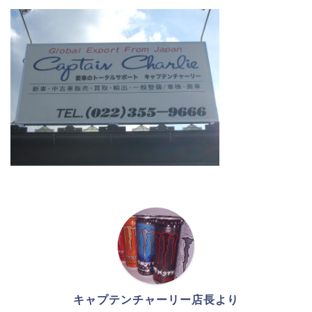
キャプテンチャーリー店長より