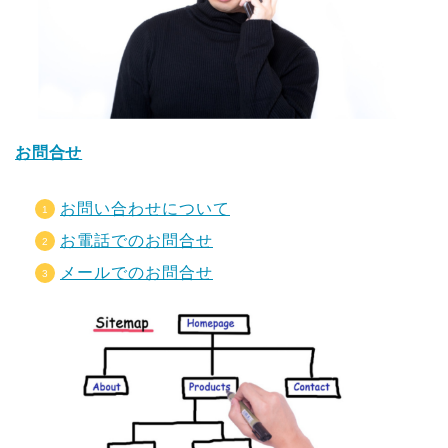
お問合せ
お問い合わせについて
お電話でのお問合せ
メールでのお問合せ