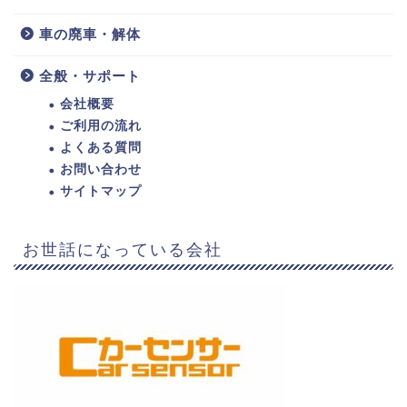
車の廃車・解体
全般・サポート
会社概要
ご利用の流れ
よくある質問
お問い合わせ
サイトマップ
お世話になっている会社