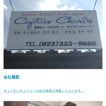
会社概要
キャプテンチャーリーの会社情報を掲載しております。