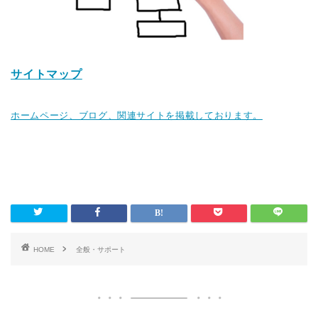
サイトマップ
ホームページ、ブログ、関連サイトを掲載しております。
HOME
全般・サポート