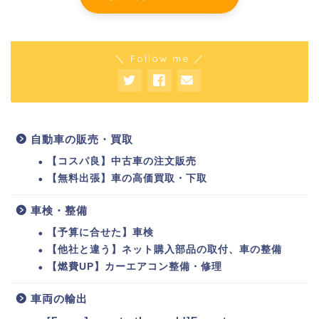
＼ Follow me ／
自動車の販売・買取
【コスパ良】中古車の注文販売
【無料出張】車の高価買取・下取
車検・整備
【予算に合せた】車検
【他社と違う】ネット購入部品の取付、車の整備
【燃費UP】カーエアコン整備・修理
車両の輸出