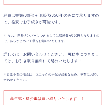
経費は書類(30円)＋印紙代(350円)のみにて承りますの
で、格安でお手続きが可能です。
※ なお、県外ナンバーにつきましては諸経費が880円となりますの
で、あらかじめご了承をお願いいたします。
詳しくは、お問い合わせください。 可動車につきまし
ては、お引き取り無料にて処分いたします！！
※自走不能の場合は、ユニックの手配が必要なため、事前にお問い
合わせください。
高年式・稀少車は買い取りいたします！！