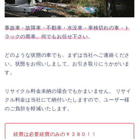
事故車・故障車・不動車・水没車・車検切れの車・ト
ラックの廃車、何でもお任せ下さい
。
どのような状態の車でも、まずは当社へご連絡くださ
い。状態をお伺いしまして、お引き取りにうかがいま
す。
リサイクル料金未納の場合でもかまいません。 リサイ
クル料金は当社にて納付いたしますので、ユーザー様
のご負担を軽減いたします。
経費は必要経費のみの￥３８０！！