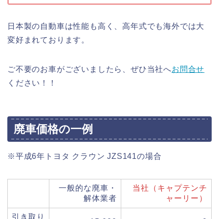
日本製の自動車は性能も高く、高年式でも海外では大
変好まれております。
ご不要のお車がございましたら、ぜひ当社へ
お問合せ
ください！！
廃車価格の一例
※平成6年トヨタ クラウン JZS141の場合
一般的な廃車・
当社（キャプテンチ
解体業者
ャーリー）
引き取り